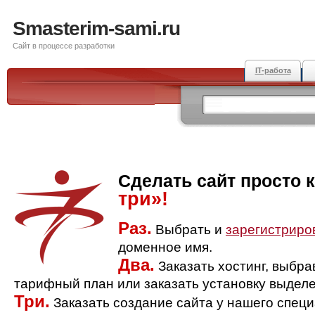
Smasterim-sami.ru
Сайт в процессе разработки
IT-работа
Сделать сайт просто 
три»!
Раз.
Выбрать и
зарегистриро
доменное имя.
Два.
Заказать хостинг, выбр
тарифный план или заказать установку выделе
Три.
Заказать создание сайта у нашего спец