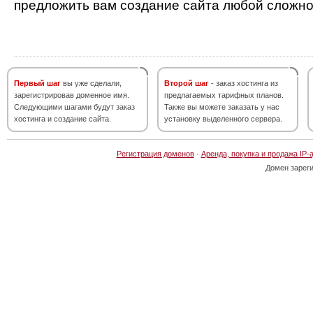
предложить вам создание сайта любой сложно
Первый шаг
вы уже сделали,
Второй шаг
- заказ хостинга из
зарегистрировав доменное имя.
предлагаемых тарифных планов.
Следующими шагами будут заказ
Также вы можете заказать у нас
хостинга и создание сайта.
установку выделенного сервера.
Регистрация доменов
·
Аренда, покупка и продажа IP-
Домен зарег